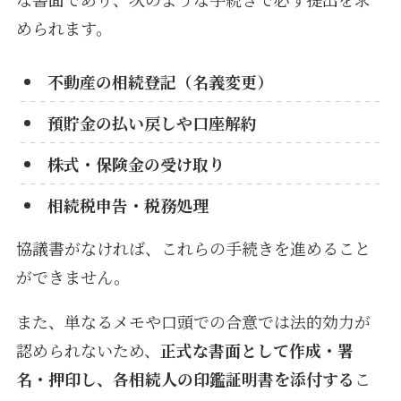
められます。
不動産の相続登記（名義変更）
預貯金の払い戻しや口座解約
株式・保険金の受け取り
相続税申告・税務処理
協議書がなければ、これらの手続きを進めること
ができません。
また、単なるメモや口頭での合意では法的効力が
認められないため、
正式な書面として作成・署
名・押印し、各相続人の印鑑証明書を添付する
こ