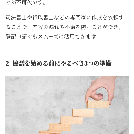
とが不可欠です。
司法書士や行政書士などの専門家に作成を依頼す
ることで、内容の漏れや不備を防ぐことができ、
登記申請にもスムーズに活用できます
2.
協議を始める前にやるべき3つの準備