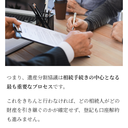
つまり、遺産分割協議は
相続手続きの中心となる
最も重要なプロセス
です。
これをきちんと行わなければ、どの相続人がどの
財産を引き継ぐのかが確定せず、登記も口座解約
も進みません。