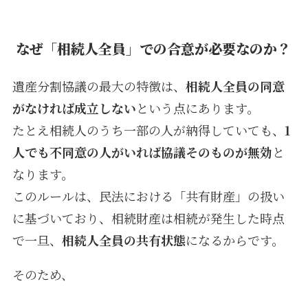
なぜ「相続人全員」での合意が必要なのか？
遺産分割協議の最大の特徴は、
相続人全員の同意
がなければ成立しない
という点にあります。
たとえ相続人のうち一部の人が納得していても、
1
人でも不同意の人がいれば協議そのものが無効
と
なります。
このルールは、民法における「共有財産」の扱い
に基づいており、相続財産は相続が発生した時点
で一旦、
相続人全員の共有状態
になるからです。
そのため、