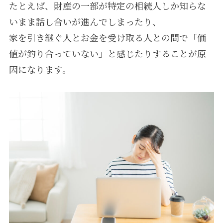
たとえば、財産の一部が特定の相続人しか知らな
いまま話し合いが進んでしまったり、
家を引き継ぐ人とお金を受け取る人との間で「価
値が釣り合っていない」と感じたりすることが原
因になります。