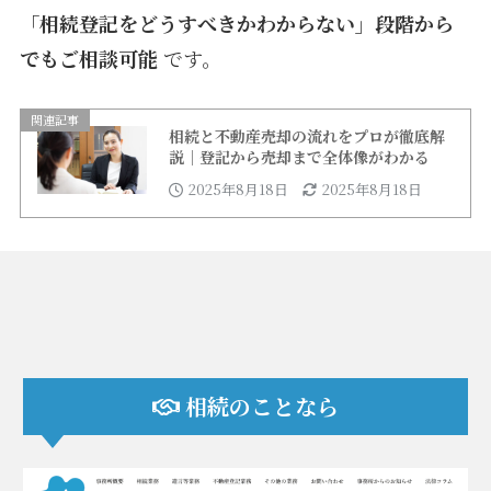
「相続登記をどうすべきかわからない」段階から
でもご相談可能
です。
関連記事
相続と不動産売却の流れをプロが徹底解
説｜登記から売却まで全体像がわかる
2025年8月18日
2025年8月18日
相続のことなら