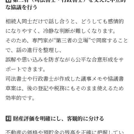
な協議を行う
相続人同士だけで話し合うと、どうしても感情的
になりやすく、冷静な判断が難しくなります。
そのため、専門家が“第三者の立場”で同席すること
で、話の進行を整理し、
誤解や思い込みを防ぎながら公平な合意形成をサ
ポートできます。
司法書士や行政書士が作成した議事メモや協議書
草案は、後の登記や税務にもそのまま使えるため
効率的です。
2️⃣
財産評価を明確にし、客観的に分ける
不動産の価格や預貯金の残高を正確に把握してい