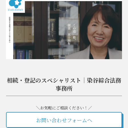
相続・登記のスペシャリスト｜染谷綜合法務
事務所
＼お気軽にご相談ください！／
お問い合わせフォームへ