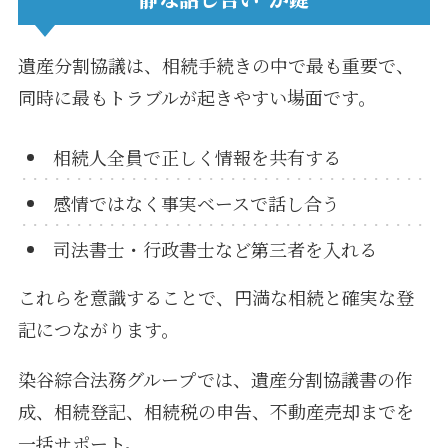
遺産分割協議は、相続手続きの中で最も重要で、
同時に最もトラブルが起きやすい場面です。
相続人全員で正しく情報を共有する
感情ではなく事実ベースで話し合う
司法書士・行政書士など第三者を入れる
これらを意識することで、円満な相続と確実な登
記につながります。
染谷綜合法務グループでは、遺産分割協議書の作
成、相続登記、相続税の申告、不動産売却までを
一括サポート。