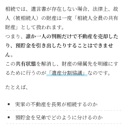
相続では、遺言書が存在しない場合、法律上、故
人（被相続人）の財産は一度「相続人全員の共有
財産」として扱われます。
つまり、
誰か一人の判断だけで不動産を売却した
り、預貯金を引き出したりすることはできませ
ん。
この
共有状態
を解消し、財産の帰属先を明確にす
るために行うのが
「遺産分割協議」
なのです。
たとえば、
実家の不動産を長男が相続するのか
預貯金を兄弟でどのように分けるのか