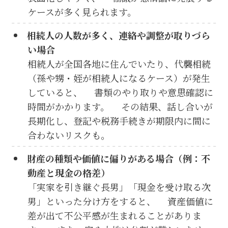
ケースが多く見られます。
相続人の人数が多く、連絡や調整が取りづら
い場合
相続人が全国各地に住んでいたり、代襲相続
（孫や甥・姪が相続人になるケース）が発生
していると、 書類のやり取りや意思確認に
時間がかかります。 その結果、話し合いが
長期化し、登記や税務手続きが期限内に間に
合わないリスクも。
財産の種類や価値に偏りがある場合（例：不
動産と現金の格差）
「実家を引き継ぐ長男」「現金を受け取る次
男」といった分け方をすると、 資産価値に
差が出て不公平感が生まれることがありま