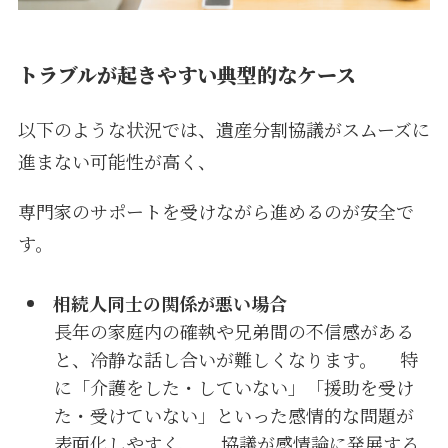
トラブルが起きやすい典型的なケース
以下のような状況では、遺産分割協議がスムーズに
進まない可能性が高く、
専門家のサポートを受けながら進めるのが安全で
す。
相続人同士の関係が悪い場合
長年の家庭内の確執や兄弟間の不信感がある
と、冷静な話し合いが難しくなります。 特
に「介護をした・していない」「援助を受け
た・受けていない」といった感情的な問題が
表面化しやすく、 協議が感情論に発展する