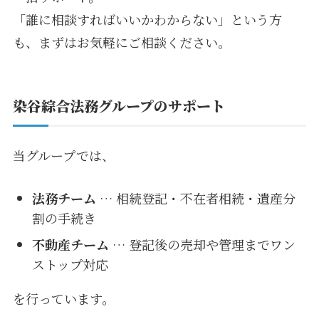
「誰に相談すればいいかわからない」という方
も、まずはお気軽にご相談ください。
染谷綜合法務グループのサポート
当グループでは、
法務チーム
… 相続登記・不在者相続・遺産分
割の手続き
不動産チーム
… 登記後の売却や管理までワン
ストップ対応
を行っています。