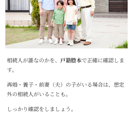
相続人が誰なのかを、
戸籍謄本
で正確に確認しま
す。
再婚・養子・前妻（夫）の子がいる場合は、想定
外の相続人がいることも。
しっかり確認をしましょう。