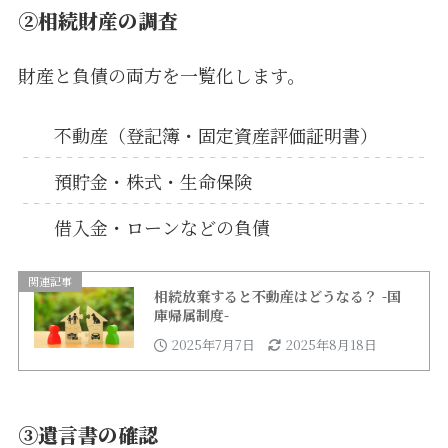
②相続財産の調査
財産と負債の両方を一覧化します。
不動産（登記簿・固定資産評価証明書）
預貯金・株式・生命保険
借入金・ローンなどの負債
関連記事
相続放棄すると不動産はどうなる？ -国
庫帰属制度-
2025年7月7日
2025年8月18日
③遺言書の確認