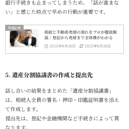
銀行手続きも止まってしまうため、「話が進まな
い」と感じた時点で早めの行動が重要です。
関連記事
相続と不動産売却の流れをプロが徹底解
説｜登記から売却まで全体像がわかる
2025年8月18日
2025年8月18日
5.
遺産分割協議書の作成と提出先
話し合いの結果をまとめた「遺産分割協議書」
は、相続人全員の署名・押印・印鑑証明書を添え
て作成します。
提出先は、登記や金融機関など手続きによって異
なります。