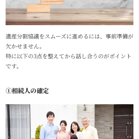
遺産分割協議をスムーズに進めるには、事前準備が
欠かせません。
特に以下の3点を整えてから話し合うのがポイント
です。
①相続人の確定