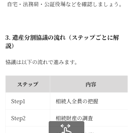
自宅・法務局・公証役場などを確認しましょう。
3. 遺産分割協議の流れ（ステップごとに解
説）
協議は以下の流れで進みます。
ステップ
内容
Step1
相続人全員の把握
Step2
相続財産の調査