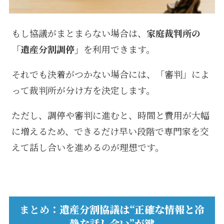
もし協議がまとまらない場合は、
家庭裁判所の
「遺産分割調停」
を利用できます。
それでも決着がつかない場合には、「審判」によ
って裁判所が分け方を決定します。
ただし、調停や審判に進むと、時間と費用が大幅
に増えるため、できるだけ早い段階で専門家を交
えて話し合いを進めるのが理想です。
まとめ
：遺産分割協議は“正確な情報と冷
静な話し合い”が鍵