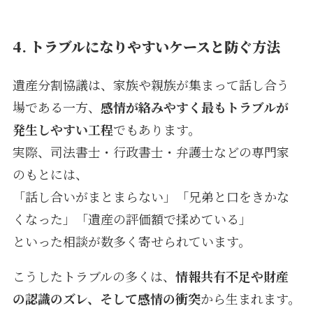
4.
トラブルになりやすいケースと防ぐ方法
遺産分割協議は、家族や親族が集まって話し合う
場である一方、
感情が絡みやすく最もトラブルが
発生しやすい工程
でもあります。
実際、司法書士・行政書士・弁護士などの専門家
のもとには、
「話し合いがまとまらない」「兄弟と口をきかな
くなった」「遺産の評価額で揉めている」
といった相談が数多く寄せられています。
こうしたトラブルの多くは、
情報共有不足や財産
の認識のズレ、そして感情の衝突
から生まれます。