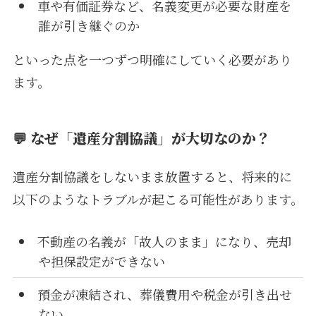
車や有価証券など、名義変更が必要な財産を
誰が引き継ぐのか
といった点を一つずつ明確にしていく必要があり
ます。
💬 なぜ「遺産分割協議」が大切なのか？
遺産分割協議をしないまま放置すると、将来的に
以下のようなトラブルが起こる可能性があります。
不動産の名義が「故人のまま」になり、売却
や担保設定ができない
預金が凍結され、葬儀費用や税金が引き出せ
ない