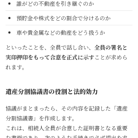
誰がどの不動産を引き継ぐのか
預貯金や株式をどの割合で分けるのか
車や貴金属などの動産をどう扱うか
といったことを、全員で話し合い、
全員の署名と
実印押印をもって合意を正式に示す
ことが求めら
れます。
遺産分割協議書の役割と法的効力
協議がまとまったら、その内容を記録した「遺産
分割協議書」を作成します。
これは、相続人全員が合意した証明書となる重要
な書面であり、次のような手続きで必ず提出を求