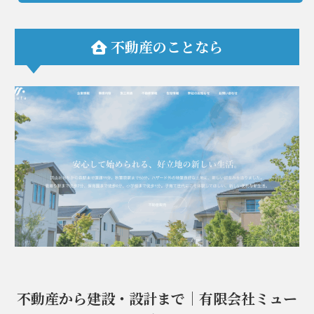
不動産のことなら
不動産から建設・設計まで｜有限会社ミュー