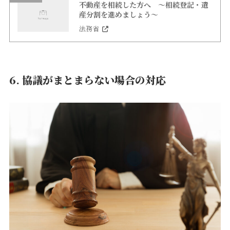
不動産を相続した方へ ～相続登記・遺
産分割を進めましょう～
法務省
6. 協議がまとまらない場合の対応