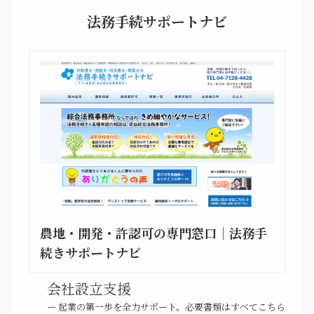
法務手続サポートナビ
農地・開発・許認可の専門窓口｜法務手
続きサポートナビ
会社設立支援
ー 起業の第一歩を全力サポート。必要書類はすべてこちら