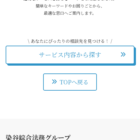
簡単なキーワードやお困りごとから、
最適な窓口へご案内します。
\ あなたにぴったりの相談先を見つける！ /
サービス内容から探す
TOPへ戻る
染谷綜合法務グループ