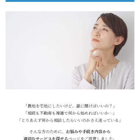
「農地を宅地にしたいけど、誰に聞けばいいの？」
「相続も不動産も複雑で何から始めればいいか…」
「とりあえず何から相談したらいいのかさえ迷っている」
そんな方のために、
お悩みや手続き内容から
適切なサービスを探せる
ページをご用意しました。