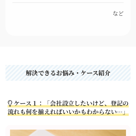
など
解決できるお悩み・ケース紹介
ケース１：「会社設立したいけど、登記の
流れも何を揃えればいいかもわからない…」