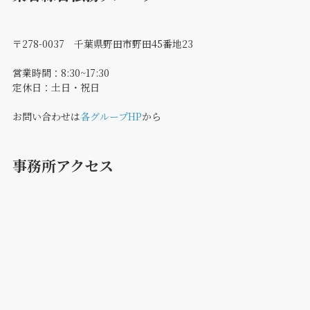
〒278-0037 千葉県野田市野田45番地23
営業時間：8:30~17:30
定休日：土日・祝日
お問い合わせは
各グループHP
から
事務所アクセス