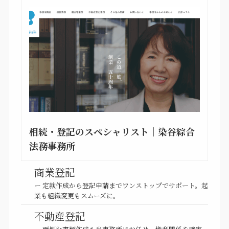
相続・登記のスペシャリスト｜染谷綜合
法務事務所
商業登記
ー 定款作成から登記申請までワンストップでサポート。起
業も組織変更もスムーズに。
不動産登記