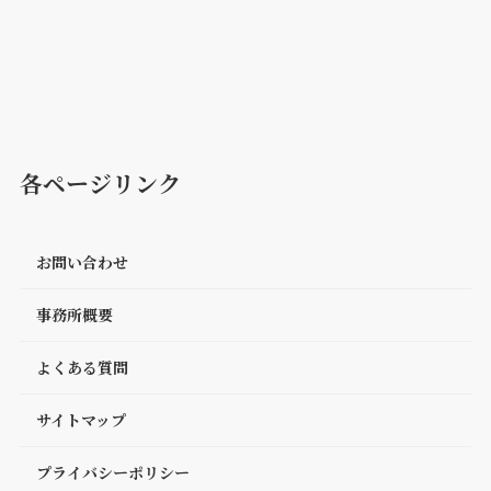
各ページリンク
お問い合わせ
事務所概要
よくある質問
サイトマップ
プライバシーポリシー