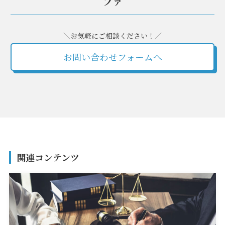
ファ
＼お気軽にご相談ください！／
お問い合わせフォームへ
関連コンテンツ