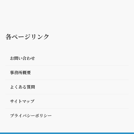
各ページリンク
お問い合わせ
事務所概要
よくある質問
サイトマップ
プライバシーポリシー