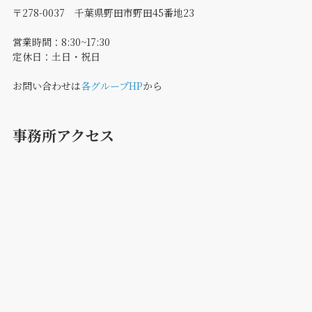
〒278-0037 千葉県野田市野田45番地23
営業時間：8:30~17:30
定休日：土日・祝日
お問い合わせは
各グループHP
から
事務所アクセス