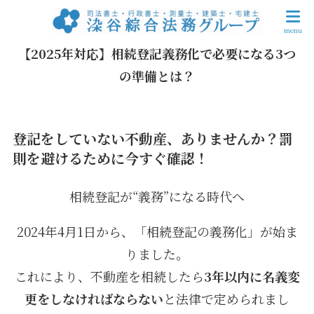
【2025年対応】相続登記義務化で必要になる3つ
の準備とは？
登記をしていない不動産、ありませんか？罰
則を避けるために今すぐ確認！
相続登記が“義務”になる時代へ
2024年4月1日から、「相続登記の義務化」が始ま
りました。
これにより、不動産を相続したら
3年以内に名義変
更をしなければならない
と法律で定められまし