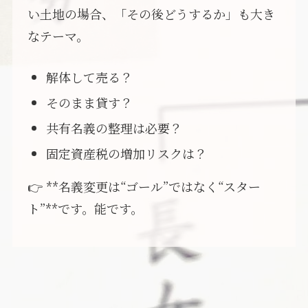
い土地の場合、「その後どうするか」も大き
なテーマ。
解体して売る？
そのまま貸す？
共有名義の整理は必要？
固定資産税の増加リスクは？
👉 **名義変更は“ゴール”ではなく“スター
ト”**です。能です。