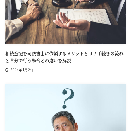
相続登記を司法書士に依頼するメリットとは？手続きの流れ
と自分で行う場合との違いを解説
2026年4月24日