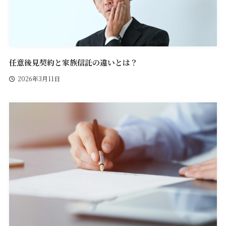
任意後見契約と家族信託の違いとは？
2026年3月11日