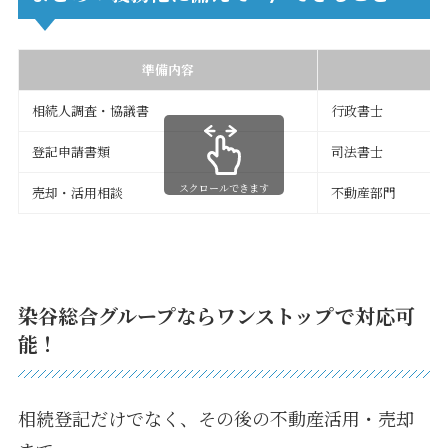
準備内容
相続人調査・協議書
行政書士
登記申請書類
司法書士
スクロールできます
売却・活用相談
不動産部門
染谷総合グループならワンストップで対応可
能！
相続登記だけでなく、その後の不動産活用・売却