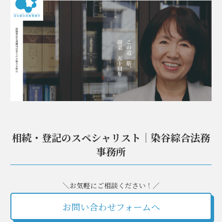
相続・登記のスペシャリスト｜染谷綜合法務
事務所
＼お気軽にご相談ください！／
お問い合わせフォームへ