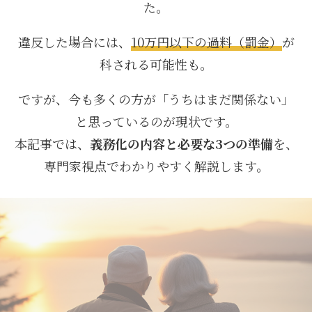
た。
違反した場合には、
10万円以下の過料（罰金）
が
科される可能性も。
ですが、今も多くの方が「うちはまだ関係ない」
と思っているのが現状です。
本記事では、
義務化の内容と必要な3つの準備
を、
専門家視点でわかりやすく解説します。