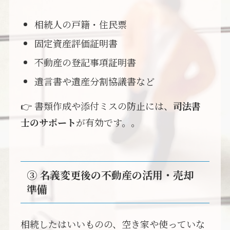
相続人の戸籍・住民票
固定資産評価証明書
不動産の登記事項証明書
遺言書や遺産分割協議書など
👉 書類作成や添付ミスの防止には、
司法書
士のサポート
が有効です。。
③ 名義変更後の不動産の活用・売却
準備
相続したはいいものの、空き家や使っていな