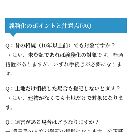
義務化のポイントと注意点FAQ
Q：昔の相続（10年以上前）でも対象ですか？
→ はい、
未登記であれば義務化の対象
です。経過
措置がありますが、いずれ手続きが必要になりま
す。
Q：土地だけ相続した場合も登記しないとダメ？
→ はい、
建物がなくても土地だけで対象になりま
す。
Q：遺言がある場合はどうなりますか？
→ 遺言書の内容が登記の根拠になります。公正証