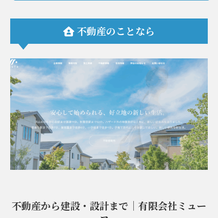
不動産のことなら
不動産から建設・設計まで｜有限会社ミュー