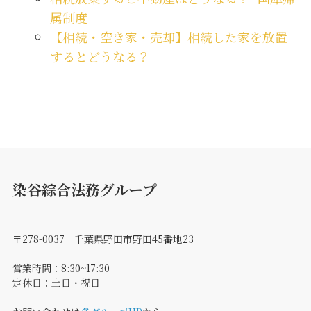
属制度-
【相続・空き家・売却】相続した家を放置
するとどうなる？
染谷綜合法務グループ
〒278-0037 千葉県野田市野田45番地23
営業時間：8:30~17:30
定休日：土日・祝日