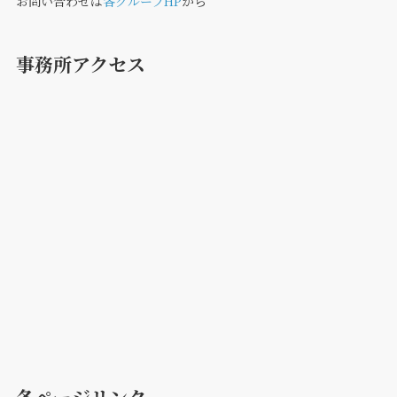
お問い合わせは
各グループHP
から
事務所アクセス