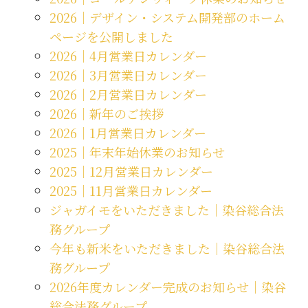
2026｜デザイン・システム開発部のホーム
ページを公開しました
2026｜4月営業日カレンダー
2026｜3月営業日カレンダー
2026｜2月営業日カレンダー
2026｜新年のご挨拶
2026｜1月営業日カレンダー
2025｜年末年始休業のお知らせ
2025｜12月営業日カレンダー
2025｜11月営業日カレンダー
ジャガイモをいただきました｜染谷総合法
務グループ
今年も新米をいただきました｜染谷総合法
務グループ
2026年度カレンダー完成のお知らせ｜染谷
総合法務グループ