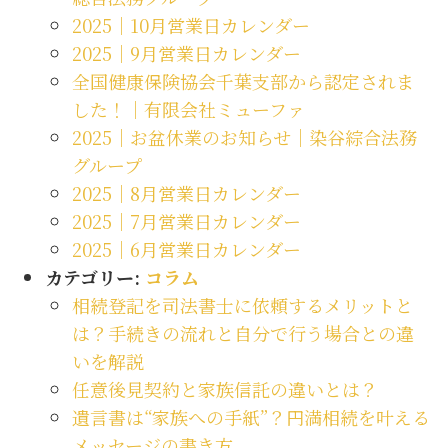
2025｜10月営業日カレンダー
2025｜9月営業日カレンダー
全国健康保険協会千葉支部から認定されま
した！｜有限会社ミューファ
2025｜お盆休業のお知らせ｜染谷綜合法務
グループ
2025｜8月営業日カレンダー
2025｜7月営業日カレンダー
2025｜6月営業日カレンダー
カテゴリー:
コラム
相続登記を司法書士に依頼するメリットと
は？手続きの流れと自分で行う場合との違
いを解説
任意後見契約と家族信託の違いとは？
遺言書は“家族への手紙”？円満相続を叶える
メッセージの書き方