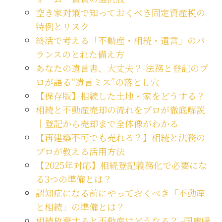
空き家対策で知っておくべき固定資産税の
特例とリスク
終活で考える「不動産・相続・遺言」のバ
ランスのとれた備え方
あなたの遺言書、大丈夫？-法務と登記のプ
ロが語る“遺言ミス”の落とし穴-
【保存版】相続した土地・家をどうする？
相続と不動産売却の流れをプロが徹底解説
｜登記から売却まで全体像がわかる
【再建築不可でも売れる？】相続と法務の
プロが教える活用方法
【2025年対応】相続登記義務化で必要にな
る3つの準備とは？
認知症になる前にやっておくべき「不動産
と相続」の準備とは？
相続放棄すると不動産はどうなる？ -国庫帰