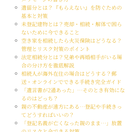
遺留分とは？『もらえない』を防ぐための
基本と対策
未登記建物とは？売却・相続・解体で困ら
ないために今できること
空き家を相続したら火災保険はどうなる？
管理とリスク対策のポイント
法定相続分とは？兄弟や再婚相手がいる場
合の分け方を徹底解説
相続人が海外在住の場合はどうする？郵
送・オンラインでできる手続き完全ガイド
「遺言書が2通あった」…そのとき有効にな
るのはどっち？
親の不動産が遠方にある…登記や手続きっ
てどうすればいいの？
「登記名義が亡くなった親のまま…」放置
のリスクと今できる対策