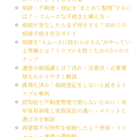
相続・不動産・登記を“まとめて整理”するに
は？ – スムーズな手続きと備え方 –
相続が発生したらまず何をする？初めての
相続手続き完全ガイド
相続を“スムーズに終わらせる人”がやってい
る準備とは？トラブルを防ぐための5つのス
テップ
遺産分割協議とは？流れ・注意点・必要書
類をわかりやすく解説
義務化済み！相続登記をしないと起きるト
ラブル事例
認知症と不動産管理で困らないために｜成
年後見制度と家族信託の違い・メリットと
選び方を解説
再建築不可物件を相続したら？売却・リフ
ォーム・賃貸の選択肢