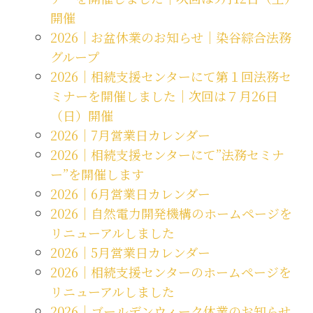
開催
2026｜お盆休業のお知らせ｜染谷綜合法務
グループ
2026｜相続支援センターにて第１回法務セ
ミナーを開催しました｜次回は７月26日
（日）開催
2026｜7月営業日カレンダー
2026｜相続支援センターにて”法務セミナ
ー”を開催します
2026｜6月営業日カレンダー
2026｜自然電力開発機構のホームページを
リニューアルしました
2026｜5月営業日カレンダー
2026｜相続支援センターのホームページを
リニューアルしました
2026｜ゴールデンウィーク休業のお知らせ