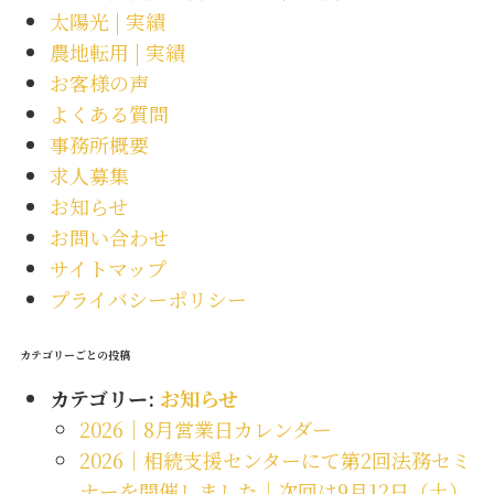
太陽光 | 実績
農地転用 | 実績
お客様の声
よくある質問
事務所概要
求人募集
お知らせ
お問い合わせ
サイトマップ
プライバシーポリシー
カテゴリーごとの投稿
カテゴリー:
お知らせ
2026｜8月営業日カレンダー
2026｜相続支援センターにて第2回法務セミ
ナーを開催しました｜次回は9月12日（土）