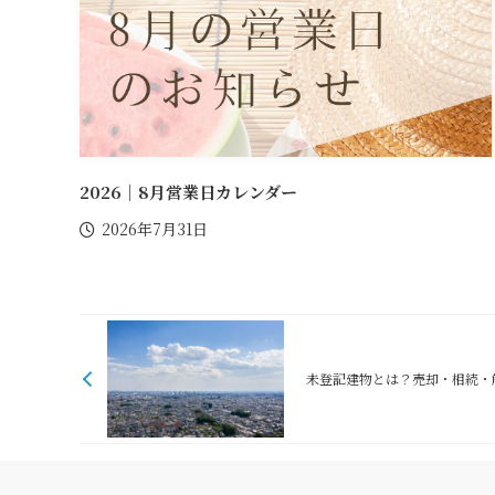
2026｜8月営業日カレンダー
2026年7月31日
未登記建物とは？売却・相続・