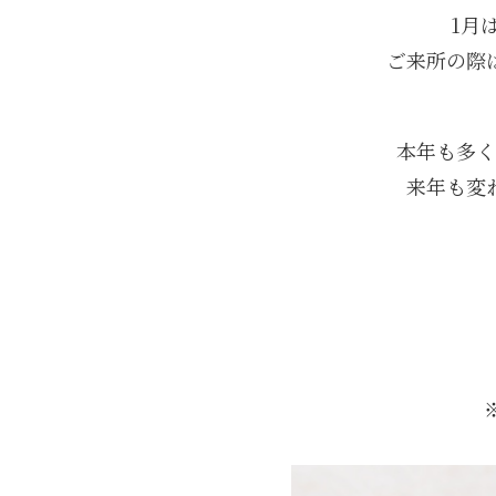
1月
ご来所の際
本年も多く
来年も変