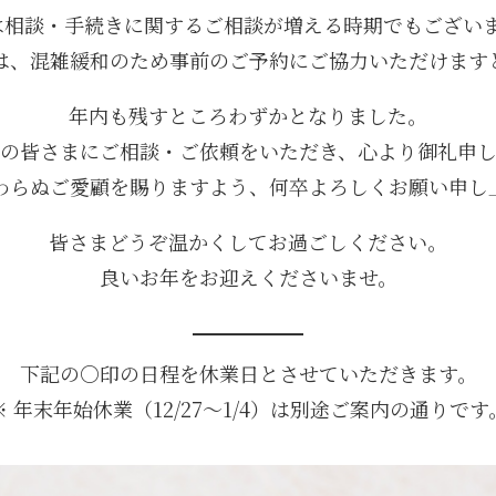
は相談・手続きに関するご相談が増える時期でもござい
は、混雑緩和のため事前のご予約にご協力いただけます
年内も残すところわずかとなりました。
の皆さまにご相談・ご依頼をいただき、心より御礼申
わらぬご愛顧を賜りますよう、何卒よろしくお願い申し
皆さまどうぞ温かくしてお過ごしください。
良いお年をお迎えくださいませ。
下記の○印の日程を休業日とさせていただきます。
※ 年末年始休業（12/27〜1/4）は別途ご案内の通りです