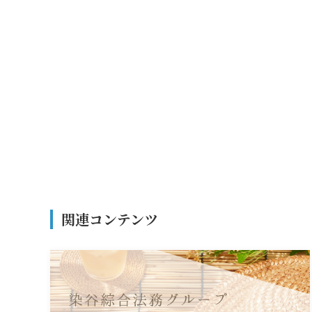
関連コンテンツ