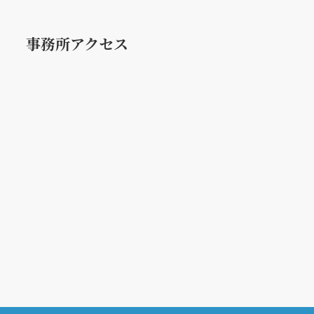
事務所アクセス