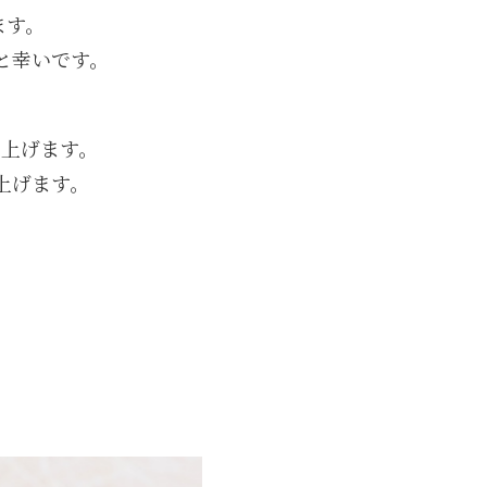
ます。
と幸いです。
し上げます。
上げます。
。