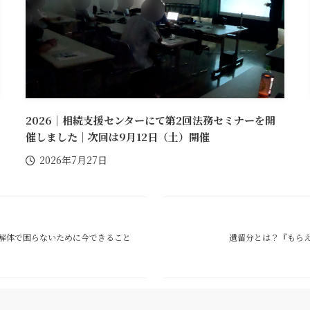
2026｜相続支援センターにて第2回法務セミナーを開
催しました｜次回は9月12日（土）開催
2026年7月27日
解体で困らないために今できること
遺留分とは？『もら