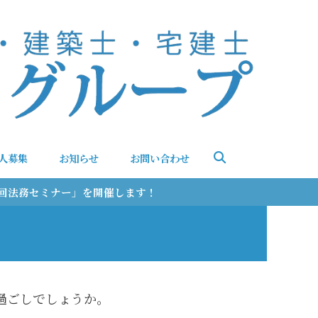
人募集
お知らせ
お問い合わせ
第3回法務セミナー」を開催します！
過ごしでしょうか。