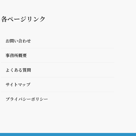
各ページリンク
お問い合わせ
事務所概要
よくある質問
サイトマップ
プライバシーポリシー