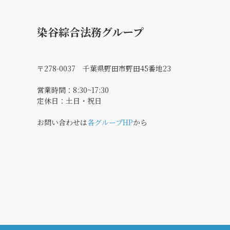
染谷綜合法務グループ
〒278-0037 千葉県野田市野田45番地23
営業時間：8:30~17:30
定休日：土日・祝日
お問い合わせは
各グループHP
から