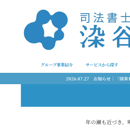
グループ事業紹介
サービスから探す
2026.07.27 お知らせ｜
年の瀬も近づき、