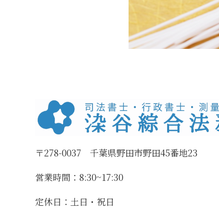
〒278-0037 千葉県野田市野田45番地23
営業時間：8:30~17:30
定休日：土日・祝日