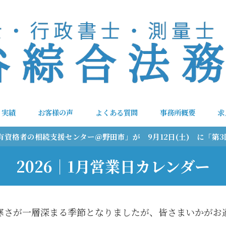
実績
お客様の声
よくある質問
事務所概要
求
「国家有資格者の相続支援センター＠野田市」が 9月12日(土) に「
2026｜1月営業日カレンダー
寒さが一層深まる季節となりましたが、皆さまいかがお