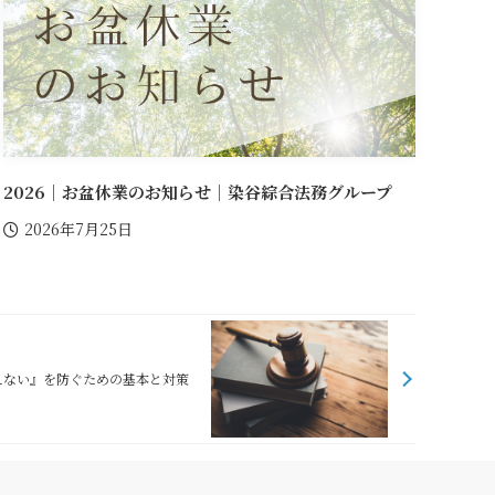
2026｜お盆休業のお知らせ｜染谷綜合法務グループ
2026年7月25日
えない』を防ぐための基本と対策