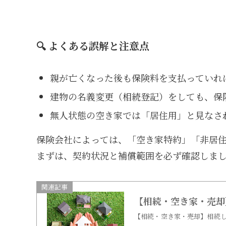
🔍 よくある誤解と注意点
親が亡くなった後も保険料を支払っていれ
建物の名義変更（相続登記）をしても、保
無人状態の空き家では「居住用」と見なさ
保険会社によっては、「空き家特約」「非居
まずは、契約状況と補償範囲を必ず確認しま
関連記事
【相続・空き家・売却
【相続・空き家・売却】相続し