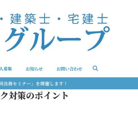
人募集
お知らせ
お問い合わせ
第3回法務セミナー」を開催します！
ク対策のポイント