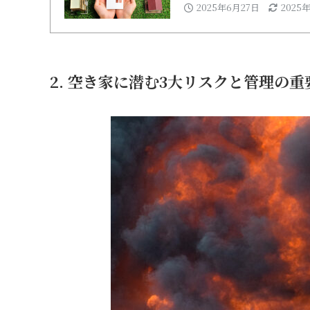
2025年6月27日
2025
2. 空き家に潜む3大リスクと管理の重