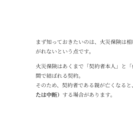
まず知っておきたいのは、火災保険は相
がれないという点です。
火災保険はあくまで「契約者本人」と「
間で結ばれる契約。
そのため、契約者である親が亡くなると
たは中断）
する場合があります。