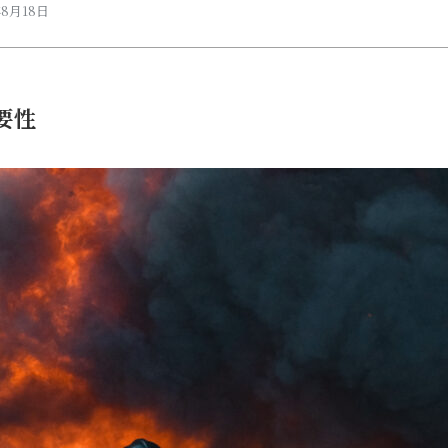
年8月18日
要性