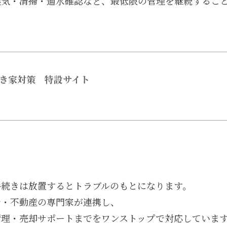
換気・清掃・通水確認など、最低限の管理を継続するこ
き家対策 特設サイト
手続きは放置するとトラブルのもとになります。
士・不動産の専門家が連携し、
管理・売却サポートまでをワンストップで対応していま