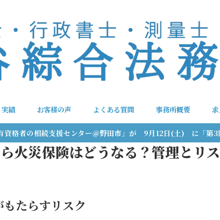
実績
お客様の声
よくある質問
事務所概要
求
「国家有資格者の相続支援センター＠野田市」が 9月12日(土) に「
たら火災保険はどうなる？管理とリス
がもたらすリスク