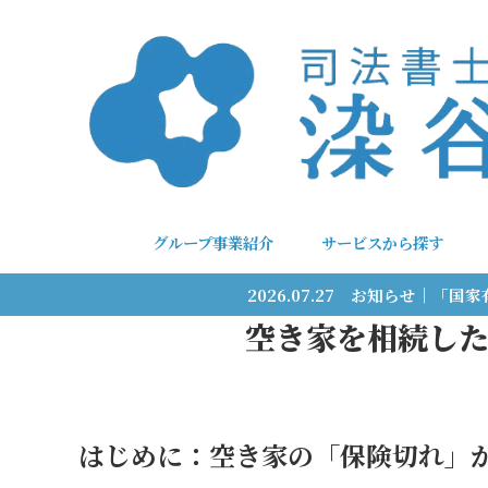
グループ事業紹介
サービスから探す
2026.07.27 お知らせ｜
空き家を相続し
はじめに：空き家の「保険切れ」